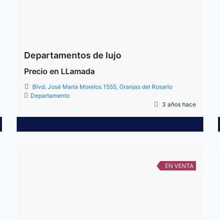
Departamentos de lujo
Precio en LLamada
Blvd. José María Morelos 1555, Granjas del Rosario
Departamento
3 años hace
EN VENTA