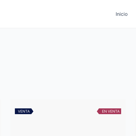
Inicio
VENTA
EN VENTA