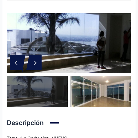
Descripción