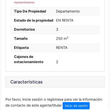
mantenimiento
Tipo De Propiedad
Departamento
Estado de la propiedad
EN RENTA
Dormitorios
3
2
Tamaño
250 m
Etiqueta
RENTA
Cajones de
estacionamiento
2
Características
Por favor, inicie sesión o regístrese para ver la información
de contacto de este agente/titular
Inicio de sesión