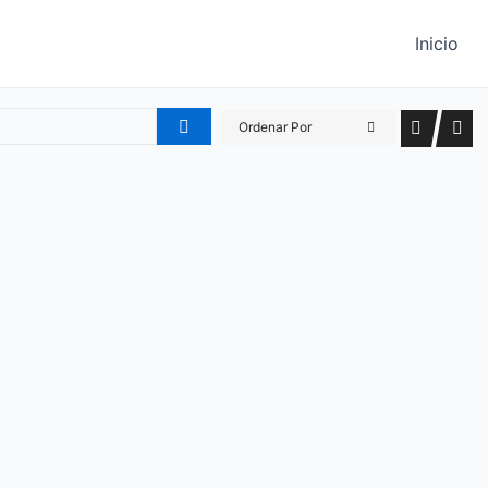
Inicio
Ordenar Por