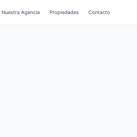
Nuestra Agencia
Propiedades
Contacto