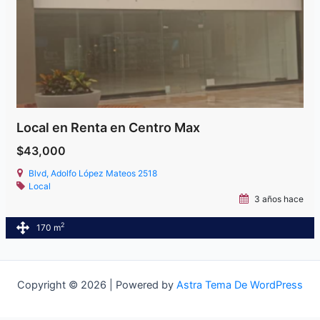
Local en Renta en Centro Max
$43,000
Blvd, Adolfo López Mateos 2518
Local
3 años hace
2
170 m
Copyright © 2026 | Powered by
Astra Tema De WordPress