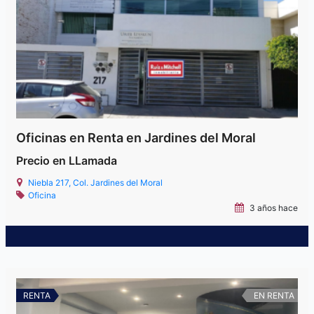
Oficinas en Renta en Jardines del Moral
Precio en LLamada
Niebla 217, Col. Jardines del Moral
Oficina
3 años hace
RENTA
EN RENTA