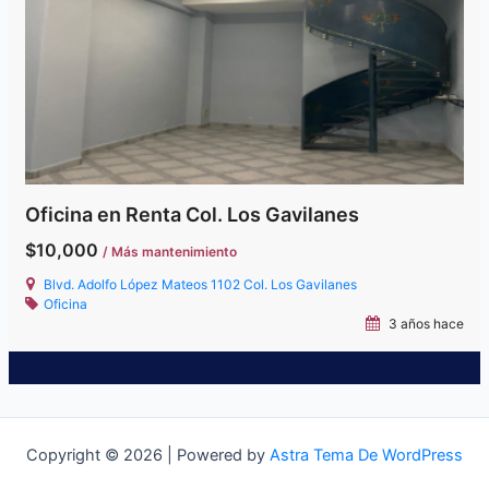
Oficina en Renta Col. Los Gavilanes
$10,000
/ Más mantenimiento
Blvd. Adolfo López Mateos 1102 Col. Los Gavilanes
Oficina
3 años hace
Copyright © 2026 | Powered by
Astra Tema De WordPress